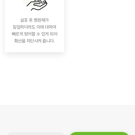
살포 후 병원체가
침입하더라도 이에 대하여
빠르게 방어할 수 있게 되어
확산을 차단시켜 줍니다.