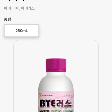
바이, 바이, 바이러스!
중량
250mL