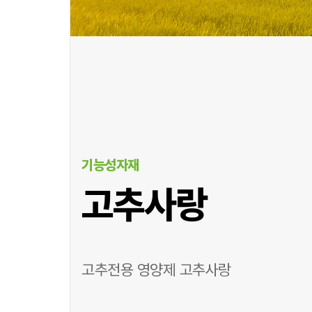
기능성자재
고추사랑
고추전용 영양제 고추사랑