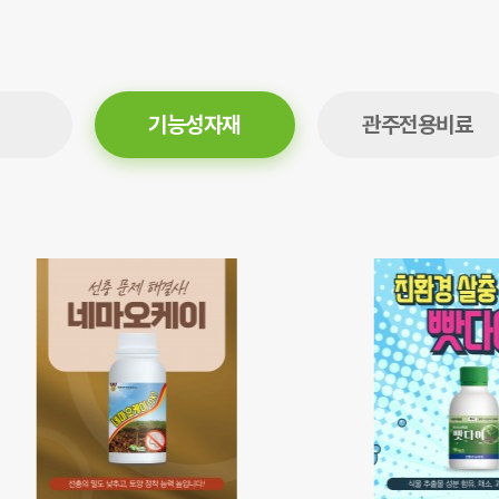
기능성자재
관주전용비료