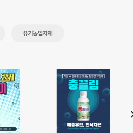
유기농업자재