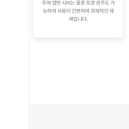
주며 엽면 시비는 물론 토양 관주도 가
능하며 사용이 간편하며 경제적인 제
제입니다.